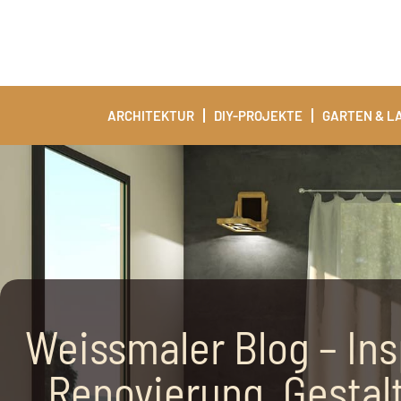
ARCHITEKTUR
DIY-PROJEKTE
GARTEN & L
Weissmaler Blog – Ins
Renovierung, Gesta