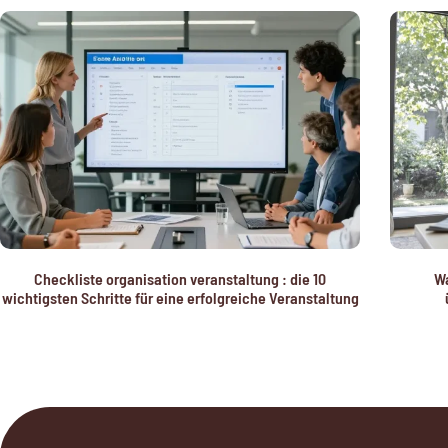
Checkliste organisation veranstaltung : die 10
Wa
wichtigsten Schritte für eine erfolgreiche Veranstaltung