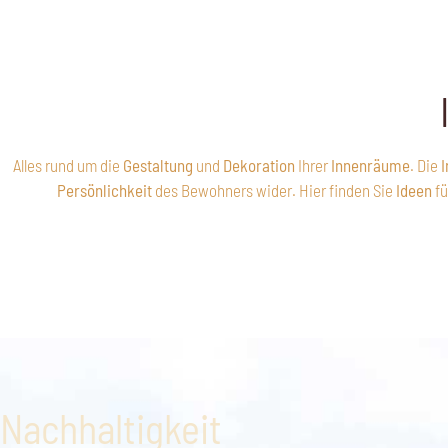
Alles rund um die
Gestaltung
und
Dekoration
Ihrer
Innenräume
. Die
I
Persönlichkeit
des Bewohners wider. Hier finden Sie
Ideen
fü
Nachhaltigkeit