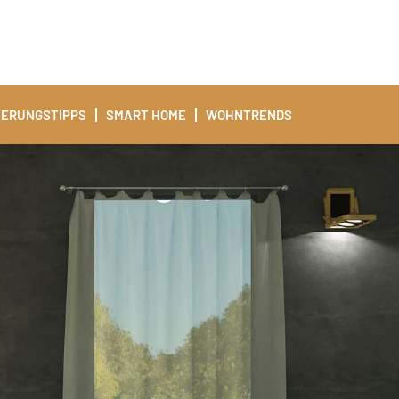
IERUNGSTIPPS
SMART HOME
WOHNTRENDS