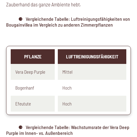
Zauberhand das ganze Ambiente hebt.
Vergleichende Tabelle: Luftreinigungsfähigkeiten von
Bougainvillea im Vergleich zu anderen Zimmerpflanzen
PFLANZE
LUFTREINIGUNGSFÄHIGKEIT
Vera Deep Purple
Mittel
Bogenhanf
Hoch
Efeutute
Hoch
Vergleichende Tabelle: Wachstumsrate der Vera Deep
Purple im Innen- vs. Außenbereich