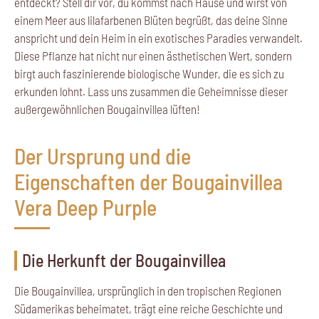
entdeckt? Stell dir vor, du kommst nach Hause und wirst von
einem Meer aus lilafarbenen Blüten begrüßt, das deine Sinne
anspricht und dein Heim in ein exotisches Paradies verwandelt.
Diese Pflanze hat nicht nur einen ästhetischen Wert, sondern
birgt auch faszinierende biologische Wunder, die es sich zu
erkunden lohnt. Lass uns zusammen die Geheimnisse dieser
außergewöhnlichen Bougainvillea lüften!
Der Ursprung und die
Eigenschaften der Bougainvillea
Vera Deep Purple
Die Herkunft der Bougainvillea
Die Bougainvillea, ursprünglich in den tropischen Regionen
Südamerikas beheimatet, trägt eine reiche Geschichte und