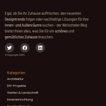
Egal, ob Sie Ihr Zuhause auffrischen, den neuesten
Designtrends
folgen oder nachhaltige Lösungen für Ihre
Innen- und Außenräume
suchen – der Weissmaler Blog
bietet Ihnen alles, was Sie für ein
schönes
und
gemütliches Zuhause
brauchen.
© Copyright 2024.
Kategorien
Architektur
DIY-Projekte
Garten & Landschaft
Inneneinrichtung