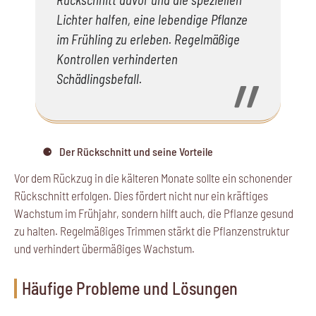
Lichter halfen, eine lebendige Pflanze
im Frühling zu erleben. Regelmäßige
Kontrollen verhinderten
Schädlingsbefall.
Der Rückschnitt und seine Vorteile
Vor dem Rückzug in die kälteren Monate sollte ein schonender
Rückschnitt erfolgen. Dies fördert nicht nur ein kräftiges
Wachstum im Frühjahr, sondern hilft auch, die Pflanze gesund
zu halten. Regelmäßiges Trimmen stärkt die Pflanzenstruktur
und verhindert übermäßiges Wachstum.
Häufige Probleme und Lösungen