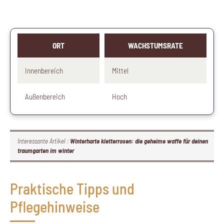
ORT
WACHSTUMSRATE
Innenbereich
Mittel
Außenbereich
Hoch
Interessante Artikel :
Winterharte kletterrosen: die geheime waffe für deinen
traumgarten im winter
Praktische Tipps und
Pflegehinweise