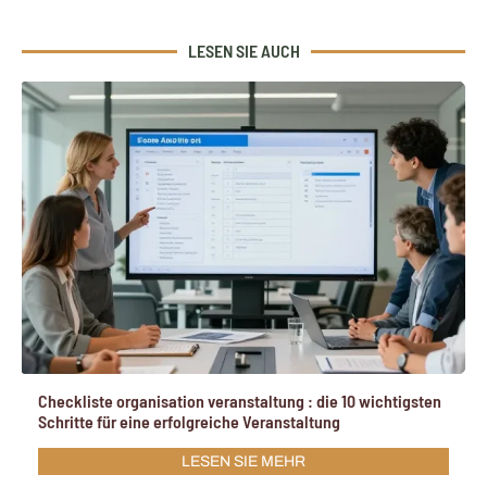
LESEN SIE AUCH
Checkliste organisation veranstaltung : die 10 wichtigsten
Schritte für eine erfolgreiche Veranstaltung
LESEN SIE MEHR