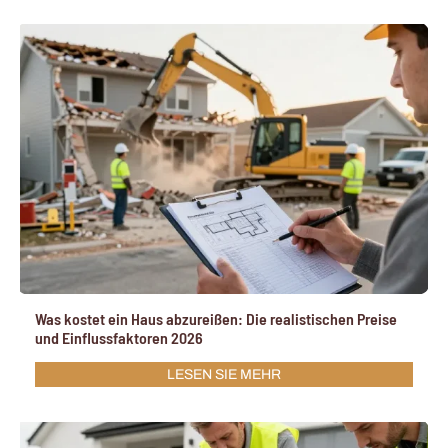
Was kostet ein Haus abzureißen: Die realistischen Preise
und Einflussfaktoren 2026
LESEN SIE MEHR