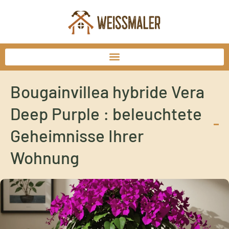
Bougainvillea hybride Vera
Deep Purple : beleuchtete
Geheimnisse Ihrer
Wohnung