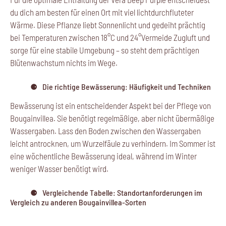
du dich am besten für einen Ort mit viel lichtdurchfluteter
Wärme. Diese Pflanze liebt Sonnenlicht und gedeiht prächtig
bei Temperaturen zwischen 18°C und 24°Vermeide Zugluft und
sorge für eine stabile Umgebung – so steht dem prächtigen
Blütenwachstum nichts im Wege.
Die richtige Bewässerung: Häufigkeit und Techniken
Bewässerung ist ein entscheidender Aspekt bei der Pflege von
Bougainvillea. Sie benötigt regelmäßige, aber nicht übermäßige
Wassergaben. Lass den Boden zwischen den Wassergaben
leicht antrocknen, um Wurzelfäule zu verhindern. Im Sommer ist
eine wöchentliche Bewässerung ideal, während im Winter
weniger Wasser benötigt wird.
Vergleichende Tabelle: Standortanforderungen im
Vergleich zu anderen Bougainvillea-Sorten