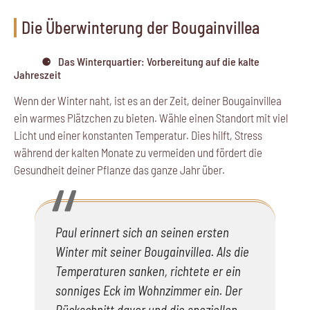
Die Überwinterung der Bougainvillea
Das Winterquartier: Vorbereitung auf die kalte
Jahreszeit
Wenn der Winter naht, ist es an der Zeit, deiner Bougainvillea
ein warmes Plätzchen zu bieten. Wähle einen Standort mit viel
Licht und einer konstanten Temperatur. Dies hilft, Stress
während der kalten Monate zu vermeiden und fördert die
Gesundheit deiner Pflanze das ganze Jahr über.
Paul erinnert sich an seinen ersten
Winter mit seiner Bougainvillea. Als die
Temperaturen sanken, richtete er ein
sonniges Eck im Wohnzimmer ein. Der
Rückschnitt davor und die speziellen