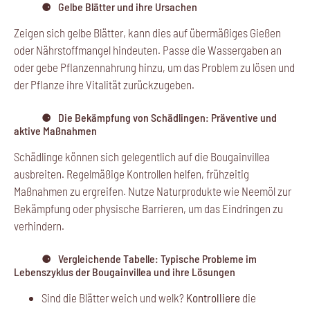
Gelbe Blätter und ihre Ursachen
Zeigen sich gelbe Blätter, kann dies auf übermäßiges Gießen
oder Nährstoffmangel hindeuten. Passe die Wassergaben an
oder gebe Pflanzennahrung hinzu, um das Problem zu lösen und
der Pflanze ihre Vitalität zurückzugeben.
Die Bekämpfung von Schädlingen: Präventive und
aktive Maßnahmen
Schädlinge können sich gelegentlich auf die Bougainvillea
ausbreiten. Regelmäßige Kontrollen helfen, frühzeitig
Maßnahmen zu ergreifen. Nutze Naturprodukte wie Neemöl zur
Bekämpfung oder physische Barrieren, um das Eindringen zu
verhindern.
Vergleichende Tabelle: Typische Probleme im
Lebenszyklus der Bougainvillea und ihre Lösungen
Sind die Blätter weich und welk?
Kontrolliere
die