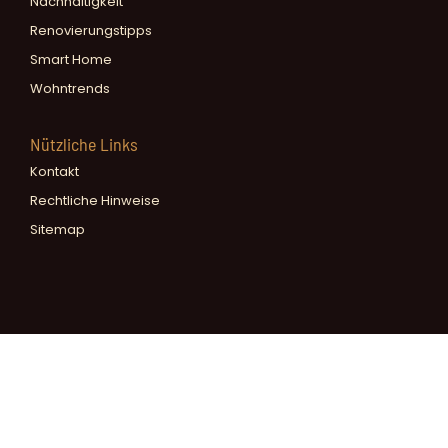
Nachhaltigkeit
Renovierungstipps
Smart Home
Wohntrends
Nützliche Links
Kontakt
Rechtliche Hinweise
Sitemap