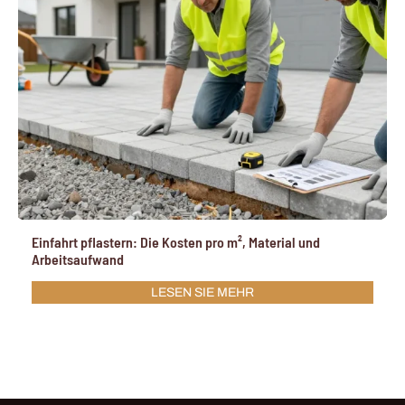
Einfahrt pflastern: Die Kosten pro m², Material und
Arbeitsaufwand
LESEN SIE MEHR