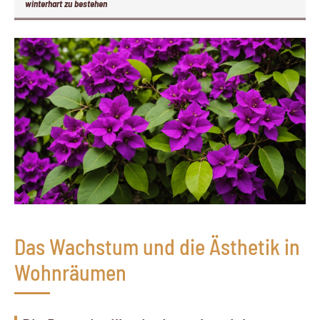
winterhart zu bestehen
Das Wachstum und die Ästhetik in
Wohnräumen