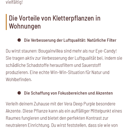
vielfältig!
Die Vorteile von Kletterpflanzen in
Wohnungen
Die Verbesserung der Luftqualität: Natürliche Filter
Du wirst staunen: Bougainvillea sind mehr als nur Eye-Candy!
Sie tragen aktiv zur Verbesserung der Luftqualität bei, indem sie
schädliche Schadstoffe herausfiltern und Sauerstoff
produzieren. Eine echte Win-Win-Situation für Natur und
Wohlbefinden.
Die Schaffung von Fokusbereichen und Akzenten
Verleih deinem Zuhause mit der Vera Deep Purple besondere
Akzente. Diese Pflanze kann als ein auffälliger Mittelpunkt eines
Raumes fungieren und bietet den perfekten Kontrast zur
neutraleren Einrichtung. Du wirst feststellen, dass sie wie von