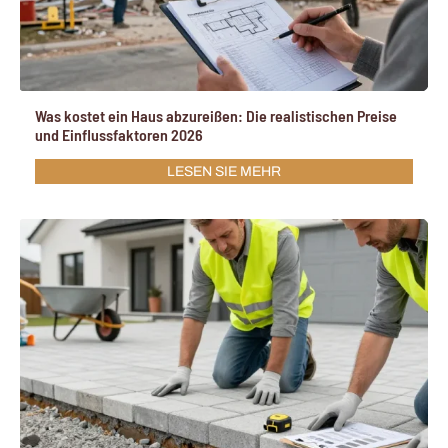
Was kostet ein Haus abzureißen: Die realistischen Preise
und Einflussfaktoren 2026
LESEN SIE MEHR