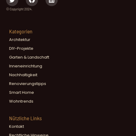
© Copyright 2024.
Kategorien
Architektur
DIY-Projekte
Garten & Landschaft
Inneneinrichtung
Nachhaltigkeit
Renovierungstipps
Smart Home
Wohntrends
Nützliche Links
Kontakt
Rechtliche Hinweise