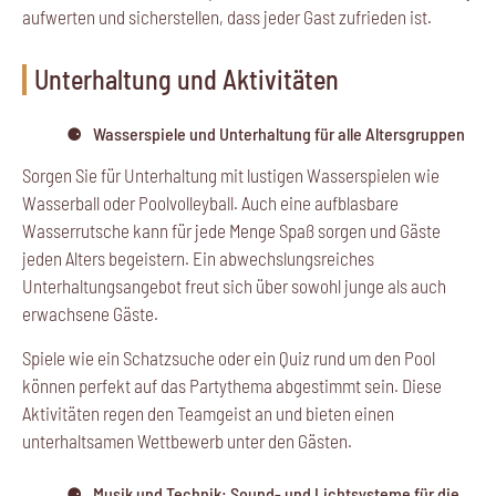
aufwerten und sicherstellen, dass jeder Gast zufrieden ist.
Unterhaltung und Aktivitäten
Wasserspiele und Unterhaltung für alle Altersgruppen
Sorgen Sie für Unterhaltung mit lustigen Wasserspielen wie
Wasserball oder Poolvolleyball. Auch eine aufblasbare
Wasserrutsche kann für jede Menge Spaß sorgen und Gäste
jeden Alters begeistern. Ein abwechslungsreiches
Unterhaltungsangebot freut sich über sowohl junge als auch
erwachsene Gäste.
Spiele wie ein Schatzsuche oder ein Quiz rund um den Pool
können perfekt auf das Partythema abgestimmt sein. Diese
Aktivitäten regen den Teamgeist an und bieten einen
unterhaltsamen Wettbewerb unter den Gästen.
Musik und Technik: Sound- und Lichtsysteme für die