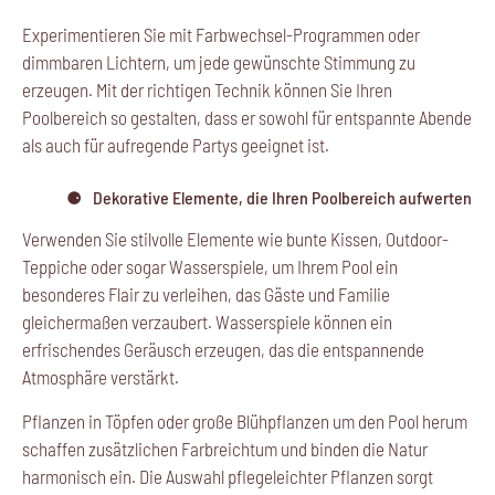
Experimentieren Sie mit Farbwechsel-Programmen oder
dimmbaren Lichtern, um jede gewünschte Stimmung zu
erzeugen. Mit der richtigen Technik können Sie Ihren
Poolbereich so gestalten, dass er sowohl für entspannte Abende
als auch für aufregende Partys geeignet ist.
Dekorative Elemente, die Ihren Poolbereich aufwerten
Verwenden Sie stilvolle Elemente wie bunte Kissen, Outdoor-
Teppiche oder sogar Wasserspiele, um Ihrem Pool ein
besonderes Flair zu verleihen, das Gäste und Familie
gleichermaßen verzaubert. Wasserspiele können ein
erfrischendes Geräusch erzeugen, das die entspannende
Atmosphäre verstärkt.
Pflanzen in Töpfen oder große Blühpflanzen um den Pool herum
schaffen zusätzlichen Farbreichtum und binden die Natur
harmonisch ein. Die Auswahl pflegeleichter Pflanzen sorgt