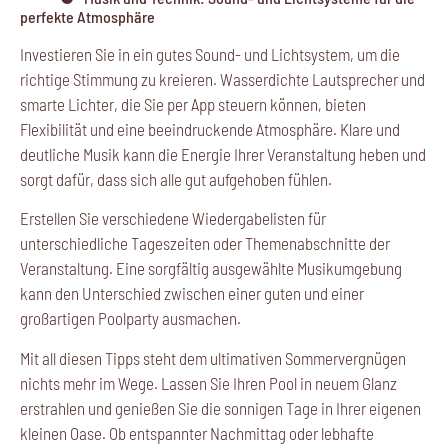
perfekte Atmosphäre
Investieren Sie in ein gutes Sound- und Lichtsystem, um die
richtige Stimmung zu kreieren. Wasserdichte Lautsprecher und
smarte Lichter, die Sie per App steuern können, bieten
Flexibilität und eine beeindruckende Atmosphäre. Klare und
deutliche Musik kann die Energie Ihrer Veranstaltung heben und
sorgt dafür, dass sich alle gut aufgehoben fühlen.
Erstellen Sie verschiedene Wiedergabelisten für
unterschiedliche Tageszeiten oder Themenabschnitte der
Veranstaltung. Eine sorgfältig ausgewählte Musikumgebung
kann den Unterschied zwischen einer guten und einer
großartigen Poolparty ausmachen.
Mit all diesen Tipps steht dem ultimativen Sommervergnügen
nichts mehr im Wege. Lassen Sie Ihren Pool in neuem Glanz
erstrahlen und genießen Sie die sonnigen Tage in Ihrer eigenen
kleinen Oase. Ob entspannter Nachmittag oder lebhafte