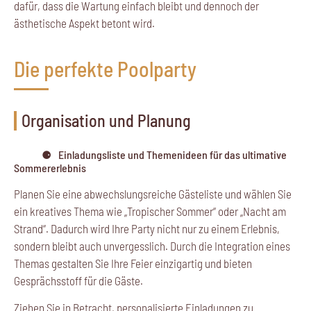
dafür, dass die Wartung einfach bleibt und dennoch der
ästhetische Aspekt betont wird.
Die perfekte Poolparty
Organisation und Planung
Einladungsliste und Themenideen für das ultimative
Sommererlebnis
Planen Sie eine abwechslungsreiche Gästeliste und wählen Sie
ein kreatives Thema wie „Tropischer Sommer“ oder „Nacht am
Strand“. Dadurch wird Ihre Party nicht nur zu einem Erlebnis,
sondern bleibt auch unvergesslich. Durch die Integration eines
Themas gestalten Sie Ihre Feier einzigartig und bieten
Gesprächsstoff für die Gäste.
Ziehen Sie in Betracht, personalisierte Einladungen zu