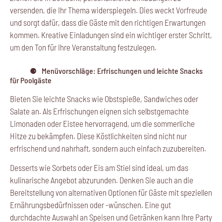
versenden, die Ihr Thema widerspiegeln. Dies weckt Vorfreude
und sorgt dafür, dass die Gäste mit den richtigen Erwartungen
kommen. Kreative Einladungen sind ein wichtiger erster Schritt,
um den Ton für Ihre Veranstaltung festzulegen.
Menüvorschläge: Erfrischungen und leichte Snacks
für Poolgäste
Bieten Sie leichte Snacks wie Obstspieße, Sandwiches oder
Salate an. Als Erfrischungen eignen sich selbstgemachte
Limonaden oder Eistee hervorragend, um die sommerliche
Hitze zu bekämpfen. Diese Köstlichkeiten sind nicht nur
erfrischend und nahrhaft, sondern auch einfach zuzubereiten.
Desserts wie Sorbets oder Eis am Stiel sind ideal, um das
kulinarische Angebot abzurunden. Denken Sie auch an die
Bereitstellung von alternativen Optionen für Gäste mit speziellen
Ernährungsbedürfnissen oder -wünschen. Eine gut
durchdachte Auswahl an Speisen und Getränken kann Ihre Party