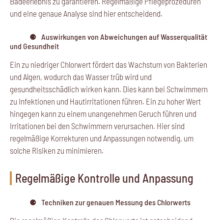
Badeerlebnis zu garantieren. Regelmäßige Pflegeprozeduren
und eine genaue Analyse sind hier entscheidend.
Auswirkungen von Abweichungen auf Wasserqualität
und Gesundheit
Ein zu niedriger Chlorwert fördert das Wachstum von Bakterien
und Algen, wodurch das Wasser trüb wird und
gesundheitsschädlich wirken kann. Dies kann bei Schwimmern
zu Infektionen und Hautirritationen führen. Ein zu hoher Wert
hingegen kann zu einem unangenehmen Geruch führen und
Irritationen bei den Schwimmern verursachen. Hier sind
regelmäßige Korrekturen und Anpassungen notwendig, um
solche Risiken zu minimieren.
Regelmäßige Kontrolle und Anpassung
Techniken zur genauen Messung des Chlorwerts