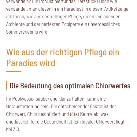
verwandeln? Ein Pool ist hierfür das Herzstück! Doch wie
verwandelt man diesen in ein Paradies? In diesem Artikel zeige
ich Ihnen, wie aus der richtigen Pflege, einem einladenden
Ambiente und der perfekten Poolparty ein unvergessliches
Sommererlebnis wird.
Wie aus der richtigen Pflege ein
Paradies wird
Die Bedeutung des optimalen Chlorwertes
Ihr Poolwasser sauber und klar zu halten, kann eine
Herausforderung sein. Ein entscheidender Faktor ist der
Chlorwert
. Chlor desinfiziert und tötet Keime ab, was
unerlässlich für die Gesundheit ist. Ein idealer Chlorwert liegt
bei
3.0
.