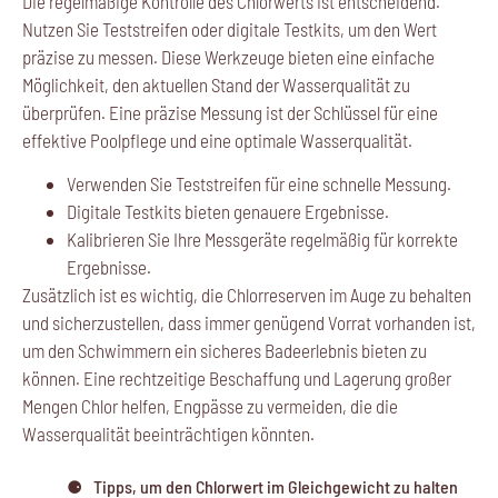
Die regelmäßige Kontrolle des Chlorwerts ist entscheidend.
Nutzen Sie Teststreifen oder digitale Testkits, um den Wert
präzise zu messen. Diese Werkzeuge bieten eine einfache
Möglichkeit, den aktuellen Stand der Wasserqualität zu
überprüfen. Eine präzise Messung ist der Schlüssel für eine
effektive Poolpflege und eine optimale Wasserqualität.
Verwenden Sie Teststreifen für eine schnelle Messung.
Digitale Testkits bieten genauere Ergebnisse.
Kalibrieren Sie Ihre Messgeräte regelmäßig für korrekte
Ergebnisse.
Zusätzlich ist es wichtig, die Chlorreserven im Auge zu behalten
und sicherzustellen, dass immer genügend Vorrat vorhanden ist,
um den Schwimmern ein sicheres Badeerlebnis bieten zu
können. Eine rechtzeitige Beschaffung und Lagerung großer
Mengen Chlor helfen, Engpässe zu vermeiden, die die
Wasserqualität beeinträchtigen könnten.
Tipps, um den Chlorwert im Gleichgewicht zu halten