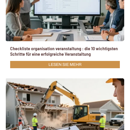
Checkliste organisation veranstaltung : die 10 wichtigsten
Schritte für eine erfolgreiche Veranstaltung
LESEN SIE MEHR