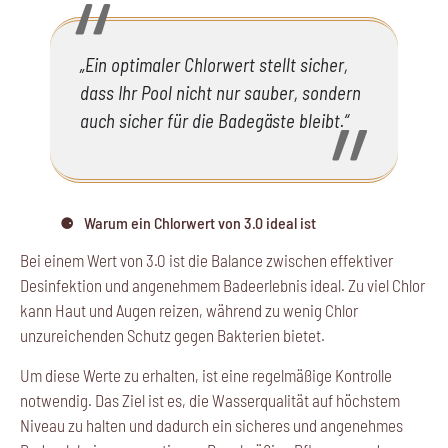
„Ein optimaler Chlorwert stellt sicher,
dass Ihr Pool nicht nur sauber, sondern
auch sicher für die Badegäste bleibt.“
Warum ein Chlorwert von 3.0 ideal ist
Bei einem Wert von 3.0 ist die Balance zwischen effektiver
Desinfektion und angenehmem Badeerlebnis ideal.
Zu viel Chlor
kann Haut und Augen reizen, während
zu wenig
Chlor
unzureichenden Schutz gegen Bakterien bietet.
Um diese Werte zu erhalten, ist eine regelmäßige Kontrolle
notwendig. Das Ziel ist es, die Wasserqualität auf höchstem
Niveau zu halten und dadurch ein sicheres und angenehmes