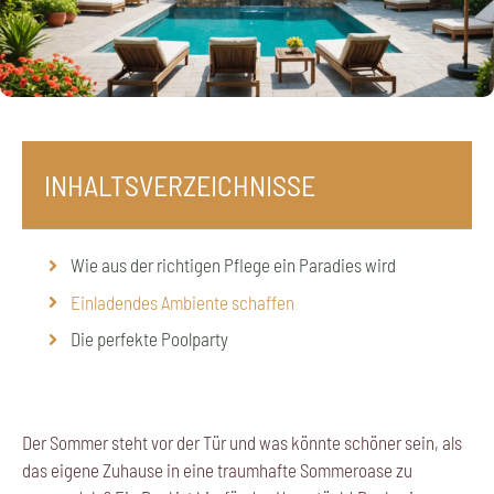
INHALTSVERZEICHNISSE
Wie aus der richtigen Pflege ein Paradies wird
Einladendes Ambiente schaffen
Die perfekte Poolparty
Der Sommer steht vor der Tür und was könnte schöner sein, als
das eigene Zuhause in eine traumhafte Sommeroase zu