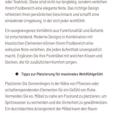
oder Teakholz. Diese sind nicht nur langlebig, sondern verleihen
Ihrem Poolbereich eine elegante Note. Das richtige Design
reflektiert Ihren persönlichen Geschmack und schafft eine
einladende Umgebung, in der sich jeder wohlfühlt.
Ein ausgewogenes Verhältnis aus Funktionalität und Ästhetik
ist entscheidend. Moderne Designs in Kombination mit
klassischen Elementen können Ihrem Poolbereich eine
exklusive Note verleihen, die jeden Aufenthalt unvergesslich
macht. Ergänzen Sie Ihre Poolmöbel mit weichen Kissen und
Decken, die für zusätzlichen Komfort sorgen.
Tipps zur Platzierung für maximales Wohlfühlgefühl
Platzieren Sie Sonnenliegen in der Nähe von Pflanzen oder
schattenspendenden Elementen für ein Gefühl von Ruhe.
Vermeiden Sie es, Möbel zu nahe am Poolrand zu platzieren, um
Spritzwasser zu vermeiden und die Sicherheit zu gewährleisten.
Ein durchdachtes Arrangement der Möbel kann den Raum