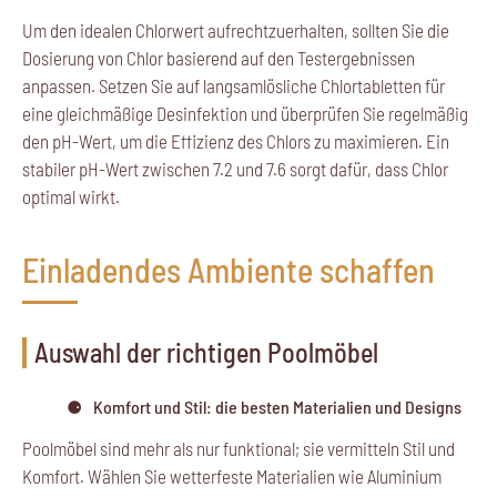
Um den idealen Chlorwert aufrechtzuerhalten, sollten Sie die
Dosierung von Chlor basierend auf den Testergebnissen
anpassen. Setzen Sie auf langsamlösliche Chlortabletten für
eine gleichmäßige Desinfektion und überprüfen Sie regelmäßig
den pH-Wert, um die Effizienz des Chlors zu maximieren. Ein
stabiler pH-Wert zwischen 7.2 und 7.6 sorgt dafür, dass Chlor
optimal wirkt.
Einladendes Ambiente schaffen
Auswahl der richtigen Poolmöbel
Komfort und Stil: die besten Materialien und Designs
Poolmöbel sind mehr als nur funktional; sie vermitteln Stil und
Komfort. Wählen Sie wetterfeste Materialien wie Aluminium