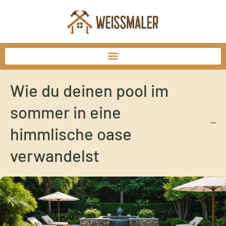
Wie du deinen pool im
sommer in eine
himmlische oase
verwandelst