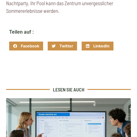
Nachtparty, Ihr Pool kann das Zentrum unvergesslicher
Sommererlebnisse werden.
Teilen auf :
Facebook
Twitter
LinkedIn
LESEN SIE AUCH