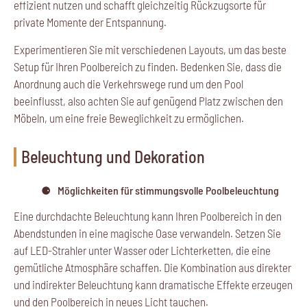
effizient nutzen und schafft gleichzeitig Rückzugsorte für
private Momente der Entspannung.
Experimentieren Sie mit verschiedenen Layouts, um das beste
Setup für Ihren Poolbereich zu finden. Bedenken Sie, dass die
Anordnung auch die Verkehrswege rund um den Pool
beeinflusst, also achten Sie auf genügend Platz zwischen den
Möbeln, um eine freie Beweglichkeit zu ermöglichen.
Beleuchtung und Dekoration
Möglichkeiten für stimmungsvolle Poolbeleuchtung
Eine durchdachte Beleuchtung kann Ihren Poolbereich in den
Abendstunden in eine magische Oase verwandeln. Setzen Sie
auf LED-Strahler unter Wasser oder Lichterketten, die eine
gemütliche Atmosphäre schaffen. Die Kombination aus direkter
und indirekter Beleuchtung kann dramatische Effekte erzeugen
und den Poolbereich in neues Licht tauchen.